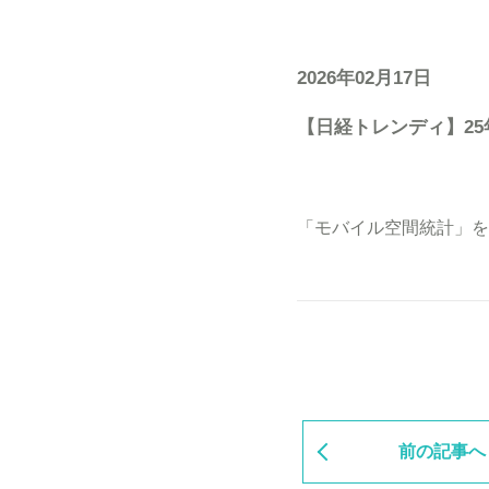
2026年02月17日
【日経トレンディ】2
「モバイル空間統計」を
前の記事へ