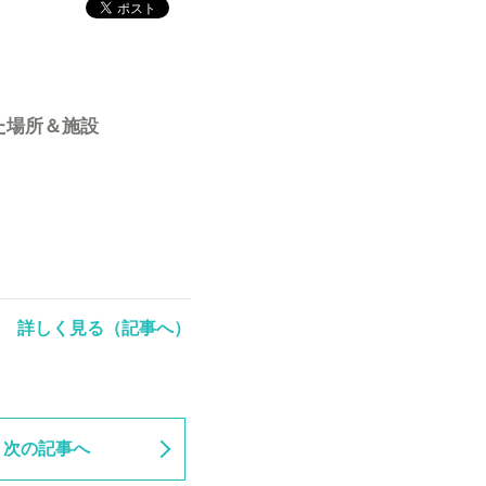
た場所＆施設
詳しく見る（記事へ）
次の記事へ