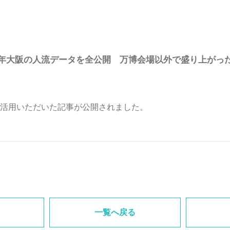
5年大阪の人流データを全公開 万博会場以外で盛り上がっ
活用いただいた記事が公開されました。
一覧へ戻る