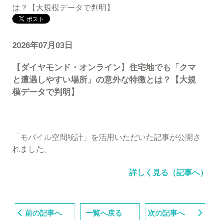
は？【大規模データで判明】
2026年07月03日
【ダイヤモンド・オンライン】住宅地でも「クマ
と遭遇しやすい場所」の意外な特徴とは？【大規
模データで判明】
「モバイル空間統計」を活用いただいた記事が公開さ
れました。
詳しく見る（記事へ）
前の記事へ
一覧へ戻る
次の記事へ