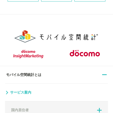
モバイル空間統計とは
サービス案内
国内居住者