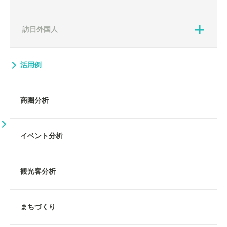
訪日外国人
活用例
商圏分析
イベント分析
観光客分析
まちづくり