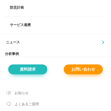
防災計画
サービス連携
ニュース
分析事例
資料請求
お問い合わせ
お知らせ
よくあるご質問