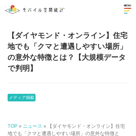
MENU
【ダイヤモンド・オンライン】住宅
地でも「クマと遭遇しやすい場所」
の意外な特徴とは？【大規模データ
で判明】
メディア掲載
TOP
»
ニュース
» 【ダイヤモンド・オンライン】住宅
地でも「クマと遭遇しやすい場所」の意外な特徴と