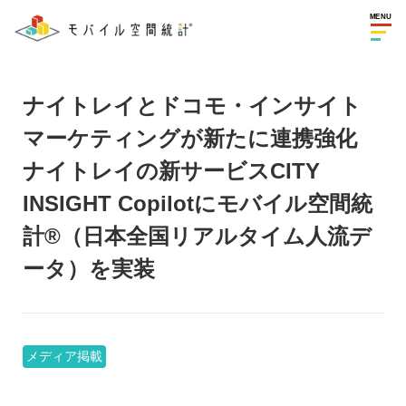
MENU
ナイトレイとドコモ・インサイト
マーケティングが新たに連携強化
ナイトレイの新サービスCITY
INSIGHT Copilotにモバイル空間統
計®（日本全国リアルタイム人流デ
ータ）を実装
メディア掲載