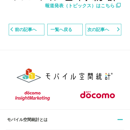
報道発表（トピックス）はこちら
前の記事へ
一覧へ戻る
次の記事へ
モバイル空間統計とは