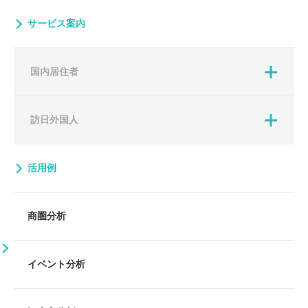
サービス案内
国内居住者
訪日外国人
活用例
商圏分析
イベント分析