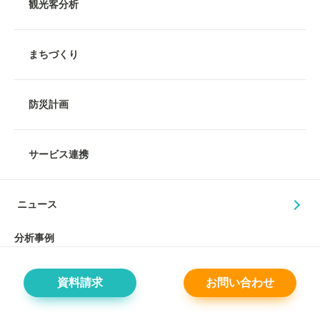
観光客分析
まちづくり
防災計画
サービス連携
ニュース
分析事例
資料請求
お問い合わせ