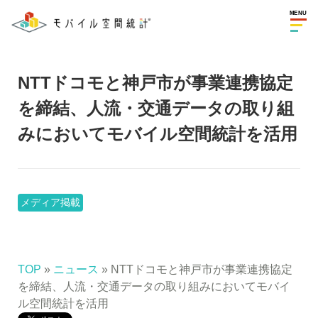
MENU
NTTドコモと神戸市が事業連携協定
を締結、人流・交通データの取り組
みにおいてモバイル空間統計を活用
メディア掲載
TOP
»
ニュース
» NTTドコモと神戸市が事業連携協定
を締結、人流・交通データの取り組みにおいてモバイ
ル空間統計を活用