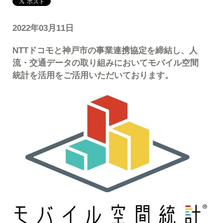
2022年03月11日
NTTドコモと神戸市の事業連携協定を締結し、人
流・交通データの取り組みにおいてモバイル空間
統計を活用をご活用いただいております。