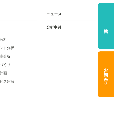
ニュース
分析事例
分析
ント分析
客分析
づくり
お問い合わせ
計画
ビス連携