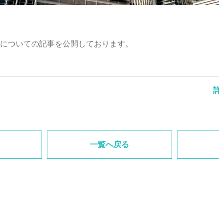
についての記事を公開しております。
一覧へ戻る