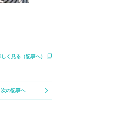
詳しく見る（記事へ）
次の記事へ