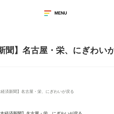
MENU
新聞】名古屋・栄、にぎわい
本経済新聞】名古屋・栄、にぎわいが戻る
本経済新聞】名古屋・栄、にぎわいが戻る