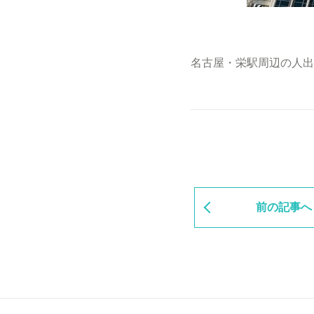
名古屋・栄駅周辺の人出
前の記事へ