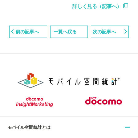
詳しく見る（記事へ）
前の記事へ
一覧へ戻る
次の記事へ
モバイル空間統計とは