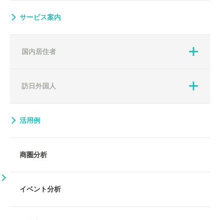
サービス案内
国内居住者
訪日外国人
活用例
商圏分析
イベント分析