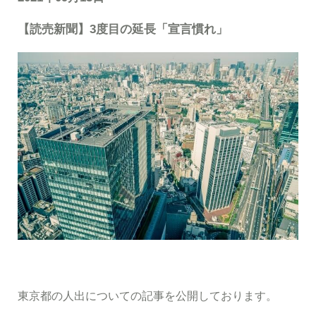
【読売新聞】3度目の延長「宣言慣れ」
東京都の人出についての記事を公開しております。