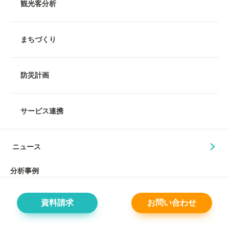
観光客分析
まちづくり
防災計画
サービス連携
ニュース
分析事例
資料請求
お問い合わせ