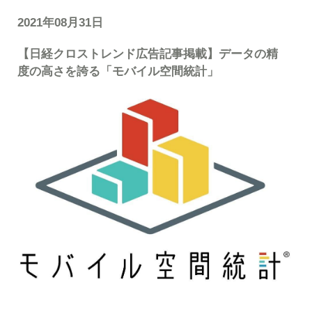
2021年08月31日
【日経クロストレンド広告記事掲載】データの精
度の高さを誇る「モバイル空間統計」