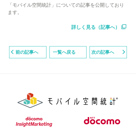
「モバイル空間統計」についての記事を公開しており
ます。
詳しく見る（記事へ）
前の記事へ
一覧へ戻る
次の記事へ