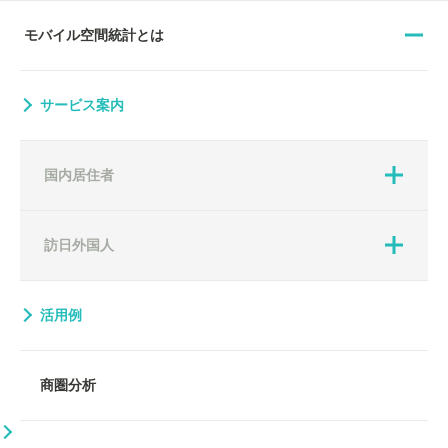
モバイル空間統計とは
サービス案内
国内居住者
訪日外国人
活用例
商圏分析