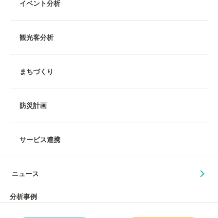
イベント分析
観光客分析
まちづくり
防災計画
サービス連携
ニュース
分析事例