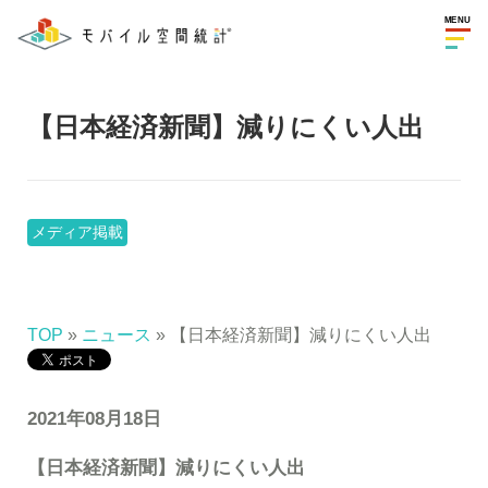
MENU
【日本経済新聞】減りにくい人出
メディア掲載
TOP
»
ニュース
» 【日本経済新聞】減りにくい人出
2021年08月18日
【日本経済新聞】減りにくい人出