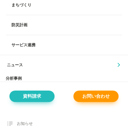
まちづくり
防災計画
サービス連携
ニュース
分析事例
資料請求
お問い合わせ
お知らせ