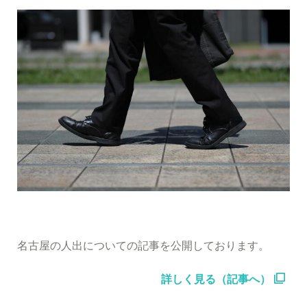
名古屋の人出についての記事を公開しております。
詳しく見る（記事へ）