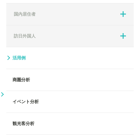
国内居住者
訪日外国人
活用例
商圏分析
イベント分析
観光客分析