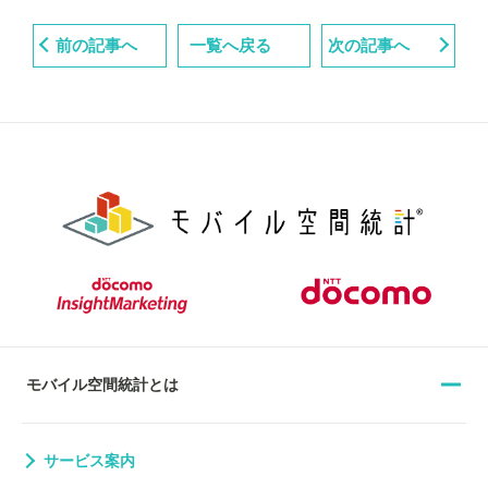
前の記事へ
一覧へ戻る
次の記事へ
モバイル空間統計とは
サービス案内