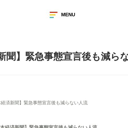
MENU
新聞】緊急事態宣言後も減ら
本経済新聞】緊急事態宣言後も減らない人流
本経済新聞】緊急事態宣言後も減らない人流