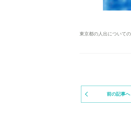
東京都の人出についての
前の記事へ