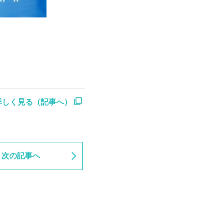
詳しく見る（記事へ）
次の記事へ