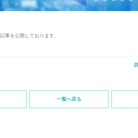
記事を公開しております。
一覧へ戻る