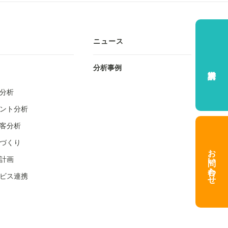
ニュース
分析事例
分析
ント分析
客分析
づくり
お問い合わせ
計画
ビス連携