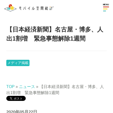
MENU
【日本経済新聞】名古屋・博多、人
出1割増 緊急事態解除1週間
メディア掲載
TOP
»
ニュース
» 【日本経済新聞】名古屋・博多、人
出1割増 緊急事態解除1週間
2020年05月22日