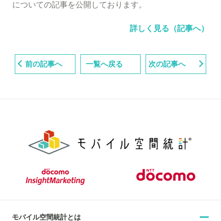
についての記事を公開しております。
詳しく見る（記事へ）
前の記事へ
一覧へ戻る
次の記事へ
モバイル空間統計とは