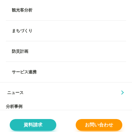
観光客分析
まちづくり
防災計画
サービス連携
ニュース
分析事例
資料請求
お問い合わせ