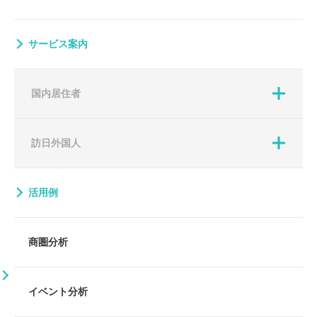
サービス案内
国内居住者
訪日外国人
活用例
商圏分析
イベント分析