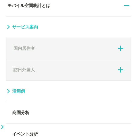
モバイル空間統計とは
サービス案内
国内居住者
訪日外国人
活用例
商圏分析
イベント分析