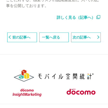
事を公開しております。
詳しく見る（記事へ）
前の記事へ
一覧へ戻る
次の記事へ