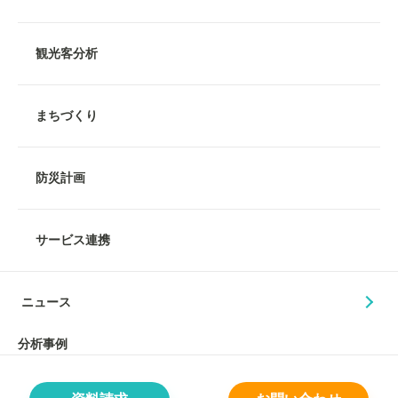
観光客分析
まちづくり
防災計画
サービス連携
ニュース
分析事例